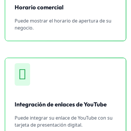
Horario comercial
Puede mostrar el horario de apertura de su
negocio.
Integración de enlaces de YouTube
Puede integrar su enlace de YouTube con su
tarjeta de presentación digital.