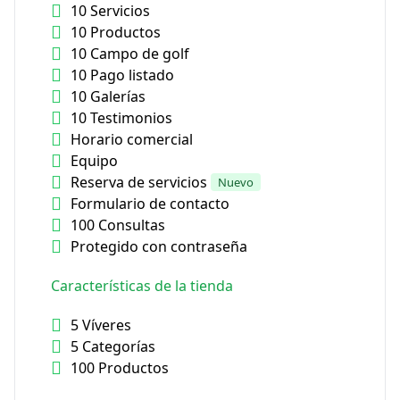
10 Servicios
10 Productos
10 Campo de golf
10 Pago listado
10 Galerías
10 Testimonios
Horario comercial
Equipo
Reserva de servicios
Nuevo
Formulario de contacto
100 Consultas
Protegido con contraseña
Características de la tienda
5 Víveres
5 Categorías
100 Productos