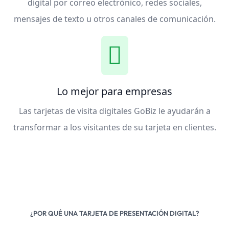
digital por correo electrónico, redes sociales,
mensajes de texto u otros canales de comunicación.
Lo mejor para empresas
Las tarjetas de visita digitales GoBiz le ayudarán a
transformar a los visitantes de su tarjeta en clientes.
¿POR QUÉ UNA TARJETA DE PRESENTACIÓN DIGITAL?