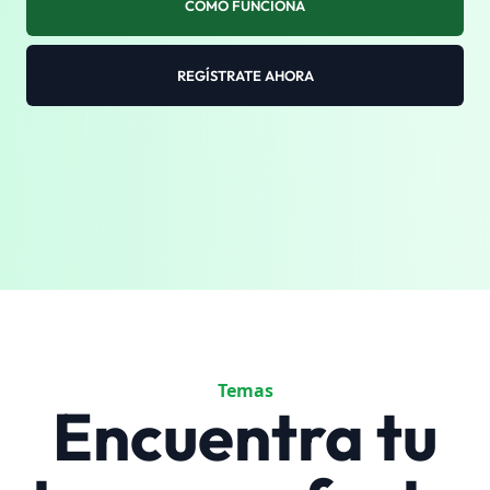
COMO FUNCIONA
REGÍSTRATE AHORA
Temas
Encuentra tu