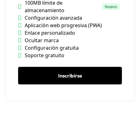
100MB límite de
Nuevo
almacenamiento
Configuración avanzada
Aplicación web progresiva (PWA)
Enlace personalizado
Ocultar marca
Configuración gratuita
Soporte gratuito
Inscribirse