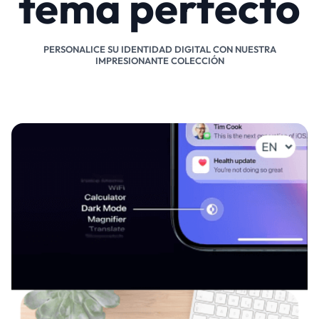
tema perfecto
PERSONALICE SU IDENTIDAD DIGITAL CON NUESTRA
IMPRESIONANTE COLECCIÓN