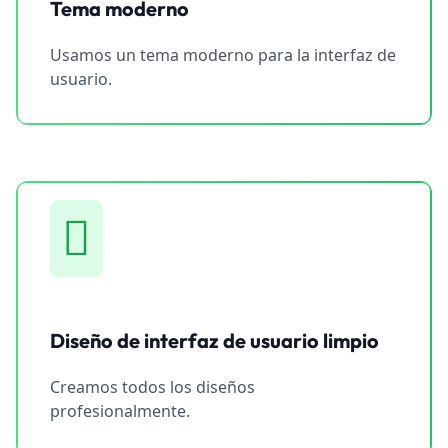
Tema moderno
Usamos un tema moderno para la interfaz de
usuario.
Diseño de interfaz de usuario limpio
Creamos todos los diseños
profesionalmente.