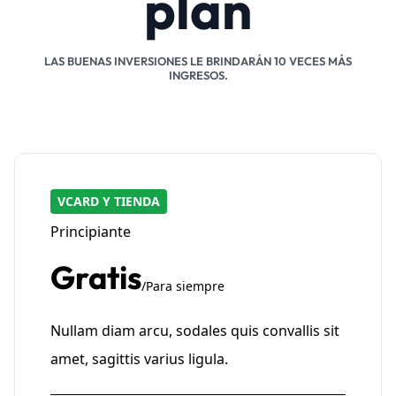
plan
LAS BUENAS INVERSIONES LE BRINDARÁN 10 VECES MÁS
INGRESOS.
VCARD Y TIENDA
Principiante
Gratis
/Para siempre
Nullam diam arcu, sodales quis convallis sit
amet, sagittis varius ligula.