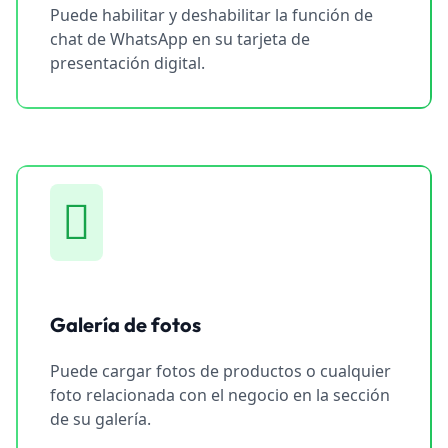
Puede habilitar y deshabilitar la función de
chat de WhatsApp en su tarjeta de
presentación digital.
Galería de fotos
Puede cargar fotos de productos o cualquier
foto relacionada con el negocio en la sección
de su galería.