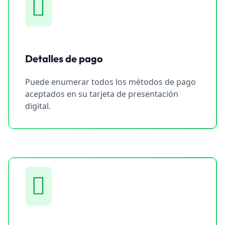
Detalles de pago
Puede enumerar todos los métodos de pago
aceptados en su tarjeta de presentación
digital.