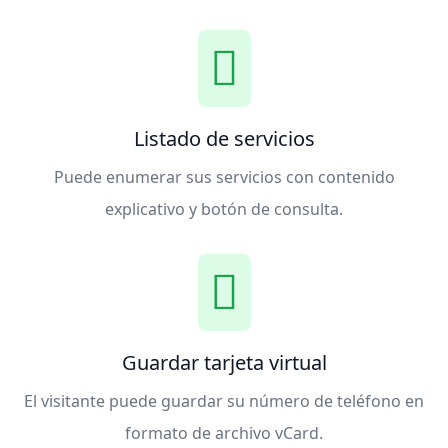
Listado de servicios
Puede enumerar sus servicios con contenido
explicativo y botón de consulta.
Guardar tarjeta virtual
El visitante puede guardar su número de teléfono en
formato de archivo vCard.