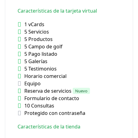
Características de la tarjeta virtual
1 vCards
5 Servicios
5 Productos
5 Campo de golf
5 Pago listado
5 Galerías
5 Testimonios
Horario comercial
Equipo
Reserva de servicios
Nuevo
Formulario de contacto
10 Consultas
Protegido con contraseña
Características de la tienda