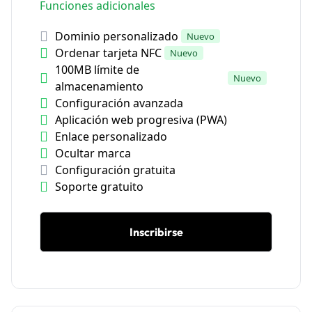
Funciones adicionales
Dominio personalizado
Nuevo
Ordenar tarjeta NFC
Nuevo
100MB límite de
Nuevo
almacenamiento
Configuración avanzada
Aplicación web progresiva (PWA)
Enlace personalizado
Ocultar marca
Configuración gratuita
Soporte gratuito
Inscribirse