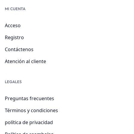
MI CUENTA
Acceso
Registro
Contáctenos
Atención al cliente
LEGALES
Preguntas frecuentes
Términos y condiciones
política de privacidad