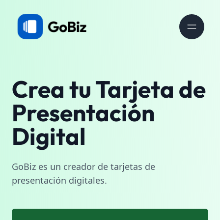
Crea tu Tarjeta de
Presentación
Digital
GoBiz es un creador de tarjetas de
presentación digitales.