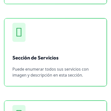
Sección de Servicios
Puede enumerar todos sus servicios con
imagen y descripción en esta sección.