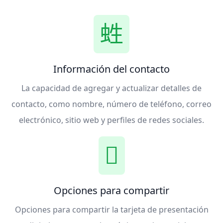
Información del contacto
La capacidad de agregar y actualizar detalles de
contacto, como nombre, número de teléfono, correo
electrónico, sitio web y perfiles de redes sociales.
Opciones para compartir
Opciones para compartir la tarjeta de presentación