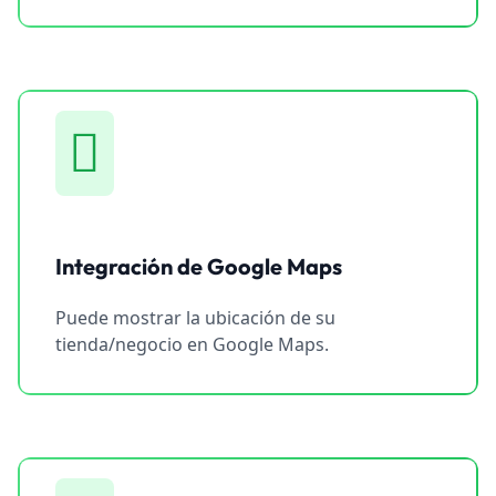
Integración de Google Maps
Puede mostrar la ubicación de su
tienda/negocio en Google Maps.