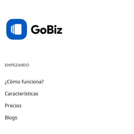
EMPEZANDO
¿Cómo funciona?
Características
Precios
Blogs