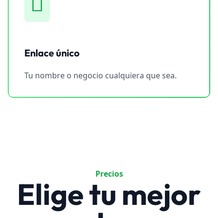
Enlace único
Tu nombre o negocio cualquiera que sea.
Precios
Elige tu mejor