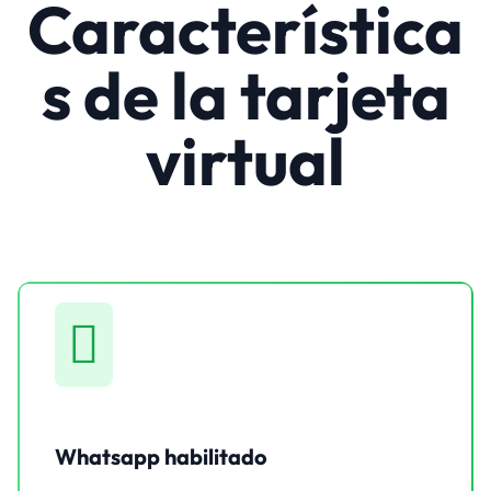
Característica
s de la tarjeta
virtual
Whatsapp habilitado