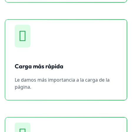
Carga más rápida
Le damos más importancia a la carga de la
página.