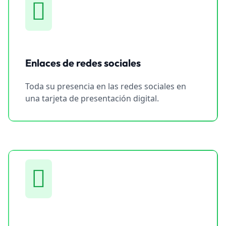
Enlaces de redes sociales
Toda su presencia en las redes sociales en
una tarjeta de presentación digital.