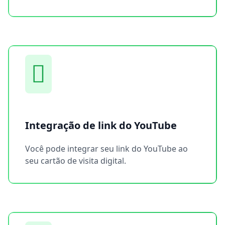
Integração de link do YouTube
Você pode integrar seu link do YouTube ao
seu cartão de visita digital.