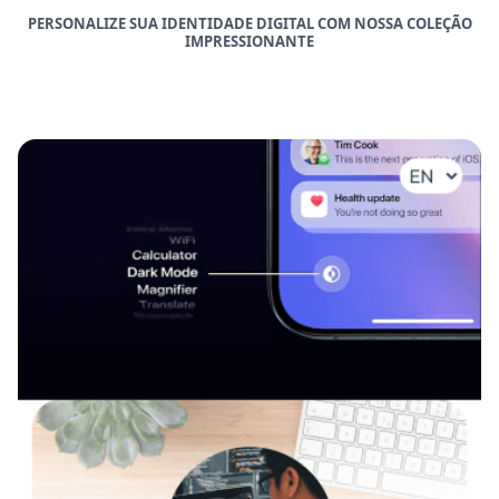
PERSONALIZE SUA IDENTIDADE DIGITAL COM NOSSA COLEÇÃO
IMPRESSIONANTE