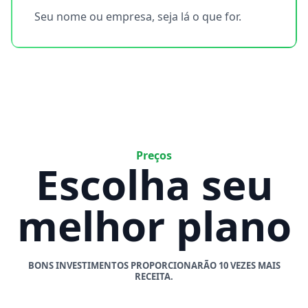
Seu nome ou empresa, seja lá o que for.
Preços
Escolha seu
melhor plano
BONS INVESTIMENTOS PROPORCIONARÃO 10 VEZES MAIS
RECEITA.