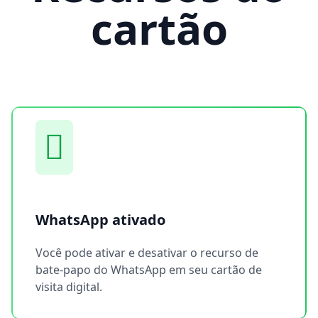
cartão
WhatsApp ativado
Você pode ativar e desativar o recurso de
bate-papo do WhatsApp em seu cartão de
visita digital.