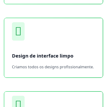
Design de interface limpo
Criamos todos os designs profissionalmente.