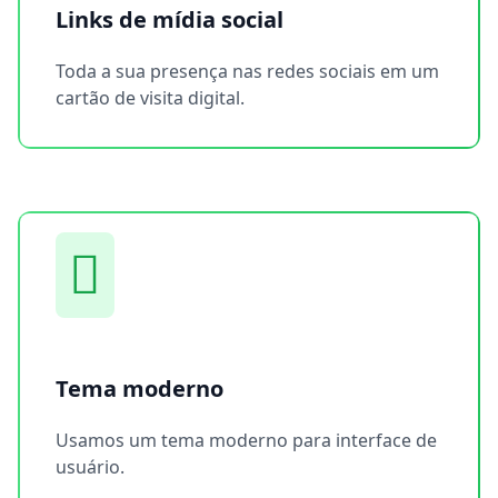
Links de mídia social
Toda a sua presença nas redes sociais em um
cartão de visita digital.
Tema moderno
Usamos um tema moderno para interface de
usuário.