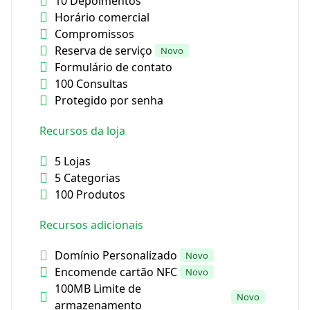
10 Depoimentos
Horário comercial
Compromissos
Reserva de serviço
Novo
Formulário de contato
100 Consultas
Protegido por senha
Recursos da loja
5 Lojas
5 Categorias
100 Produtos
Recursos adicionais
Domínio Personalizado
Novo
Encomende cartão NFC
Novo
100MB Limite de
Novo
armazenamento