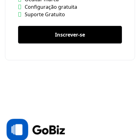
Configuração gratuita
Suporte Gratuito
Inscrever-se