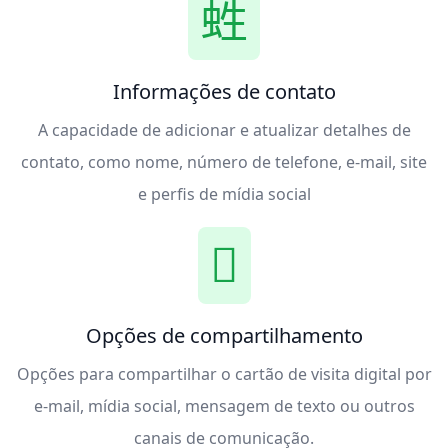
Informações de contato
A capacidade de adicionar e atualizar detalhes de
contato, como nome, número de telefone, e-mail, site
e perfis de mídia social
Opções de compartilhamento
Opções para compartilhar o cartão de visita digital por
e-mail, mídia social, mensagem de texto ou outros
canais de comunicação.