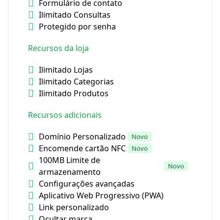
Formulário de contato
Ilimitado Consultas
Protegido por senha
Recursos da loja
Ilimitado Lojas
Ilimitado Categorias
Ilimitado Produtos
Recursos adicionais
Domínio Personalizado
Novo
Encomende cartão NFC
Novo
100MB Limite de
Novo
armazenamento
Configurações avançadas
Aplicativo Web Progressivo (PWA)
Link personalizado
Ocultar marca