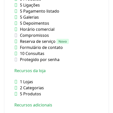
5 Ligações
5 Pagamento listado
5 Galerias
5 Depoimentos
Horário comercial
Compromissos
Reserva de serviço
Novo
Formulário de contato
10 Consultas
Protegido por senha
Recursos da loja
1 Lojas
2 Categorias
5 Produtos
Recursos adicionais