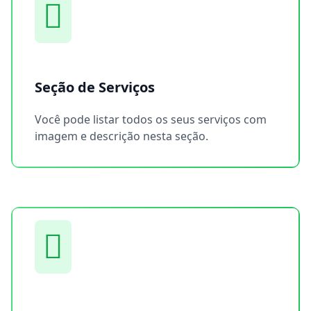
Seção de Serviços
Você pode listar todos os seus serviços com
imagem e descrição nesta seção.