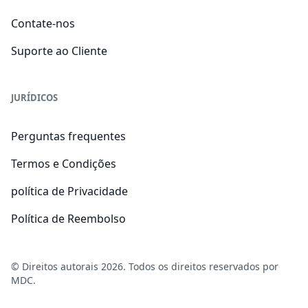
Contate-nos
Suporte ao Cliente
JURÍDICOS
Perguntas frequentes
Termos e Condições
política de Privacidade
Política de Reembolso
© Direitos autorais 2026. Todos os direitos reservados por
MDC.