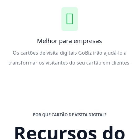
Melhor para empresas
Os cartões de visita digitais GoBiz irão ajudá-lo a
transformar os visitantes do seu cartão em clientes.
POR QUE CARTÃO DE VISITA DIGITAL?
Recursos do