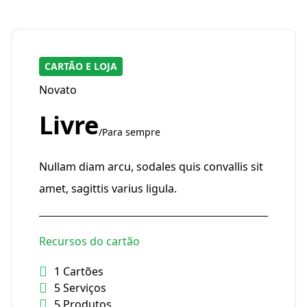
CARTÃO E LOJA
Novato
Livre
/Para sempre
Nullam diam arcu, sodales quis convallis sit
amet, sagittis varius ligula.
Recursos do cartão
1 Cartões
5 Serviços
5 Produtos