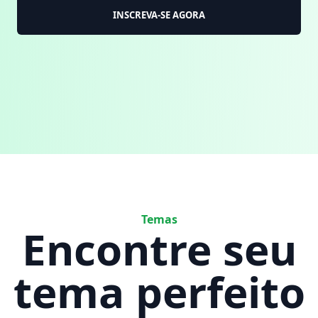
INSCREVA-SE AGORA
Temas
Encontre seu
tema perfeito