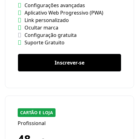
Configurações avançadas
Aplicativo Web Progressivo (PWA)
Link personalizado
Ocultar marca
Configuração gratuita
Suporte Gratuito
Inscrever-se
CARTÃO E LOJA
Profissional