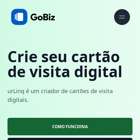
Crie seu cartão
de visita digital
urLinq é um criador de cartões de visita
digitais.
COMO FUNCIONA