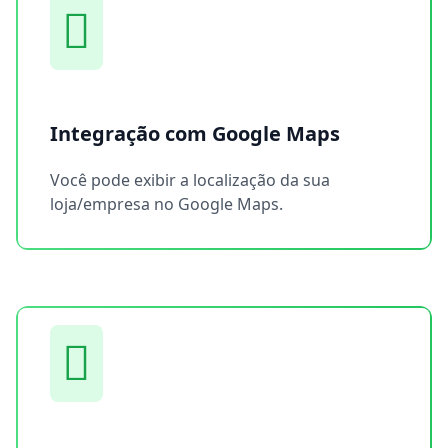
Integração com Google Maps
Você pode exibir a localização da sua
loja/empresa no Google Maps.