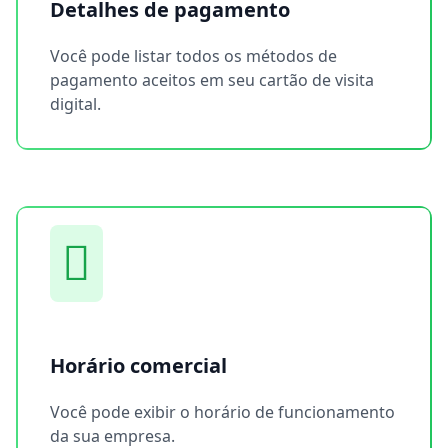
Detalhes de pagamento
Você pode listar todos os métodos de
pagamento aceitos em seu cartão de visita
digital.
Horário comercial
Você pode exibir o horário de funcionamento
da sua empresa.