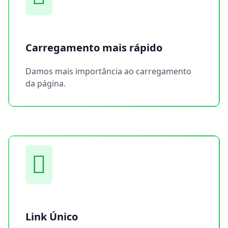
Carregamento mais rápido
Damos mais importância ao carregamento
da página.
Link Único