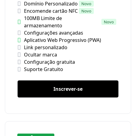
Domínio Personalizado
Novo
Encomende cartão NFC
Novo
100MB Limite de
Novo
armazenamento
Configurações avançadas
Aplicativo Web Progressivo (PWA)
Link personalizado
Ocultar marca
Configuração gratuita
Suporte Gratuito
Inscrever-se