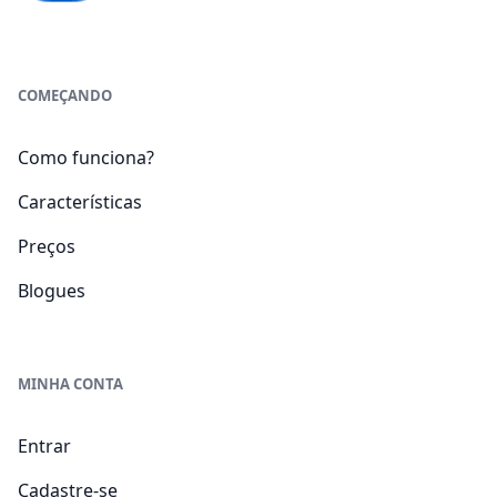
COMEÇANDO
Como funciona?
Características
Preços
Blogues
MINHA CONTA
Entrar
Cadastre-se