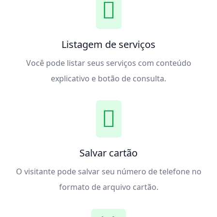
Listagem de serviços
Você pode listar seus serviços com conteúdo
explicativo e botão de consulta.
Salvar cartão
O visitante pode salvar seu número de telefone no
formato de arquivo cartão.