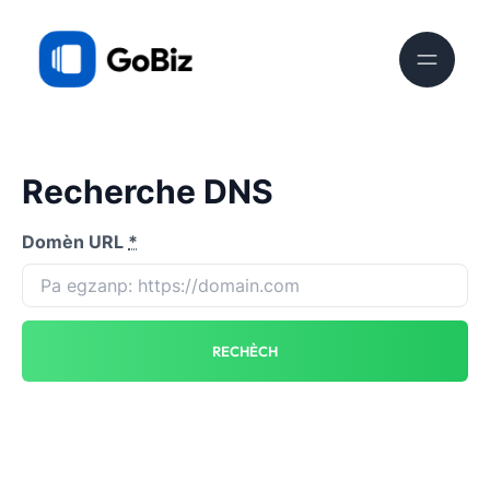
Recherche DNS
Domèn URL
*
RECHÈCH