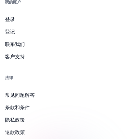
我的账户
登录
登记
联系我们
客户支持
法律
常见问题解答
条款和条件
隐私政策
退款政策