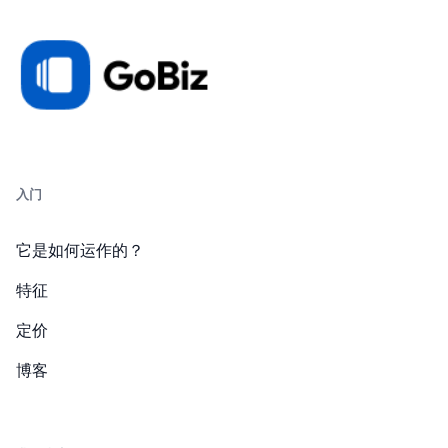
入门
它是如何运作的？
特征
定价
博客