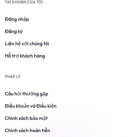
TÀI KHOẢN CỦA TÔI
Đăng nhập
Đăng ký
Liên hệ với chúng tôi
Hỗ trợ khách hàng
PHÁP LÝ
Câu hỏi thường gặp
Điều khoản và Điều kiện
Chính sách bảo mật
Chính sách hoàn tiền